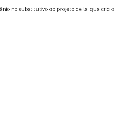
 no substitutivo ao projeto de lei que cria o